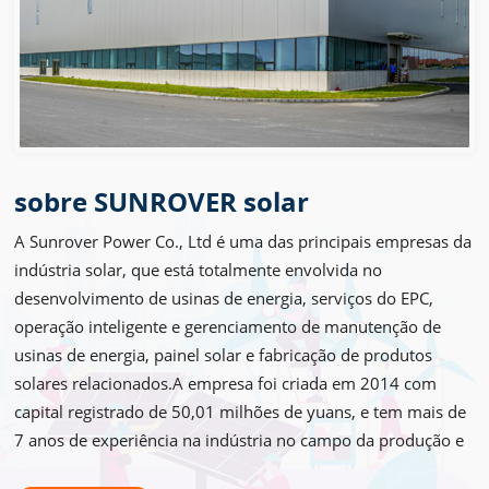
sobre SUNROVER solar
A Sunrover Power Co., Ltd é uma das principais empresas da
indústria solar, que está totalmente envolvida no
desenvolvimento de usinas de energia, serviços do EPC,
operação inteligente e gerenciamento de manutenção de
usinas de energia, painel solar e fabricação de produtos
solares relacionados.A empresa foi criada em 2014 com
capital registrado de 50,01 milhões de yuans, e tem mais de
7 anos de experiência na indústria no campo da produção e
da fabricação.Com a produção de uma nova oficina de semi-