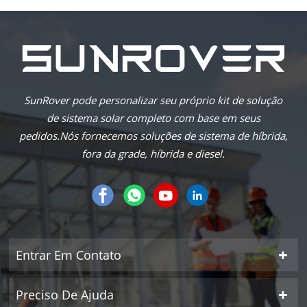
sistemas de baterias de alta tensão da ...
SunRover pode personalizar seu próprio kit de solução
de sistema solar completo com base em seus
pedidos.Nós fornecemos soluções de sistema de híbrida,
fora da grade, híbrida e diesel.
Entrar Em Contato
Preciso De Ajuda