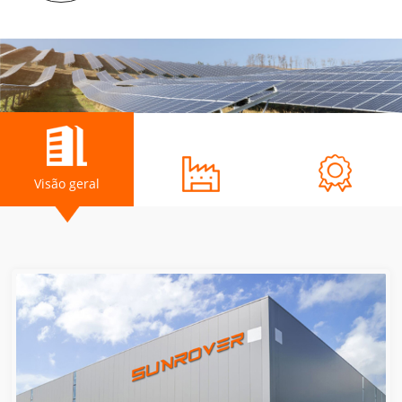
Visão geral