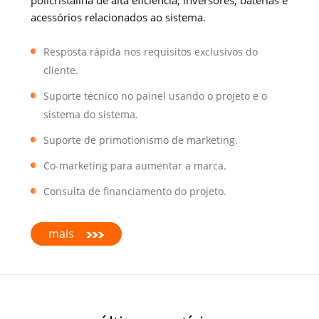
acessórios relacionados ao sistema.
Resposta rápida nos requisitos exclusivos do
cliente.
Suporte técnico no painel usando o projeto e o
sistema do sistema.
Suporte de primotionismo de marketing.
Co-marketing para aumentar a marca.
Consulta de financiamento do projeto.
mais