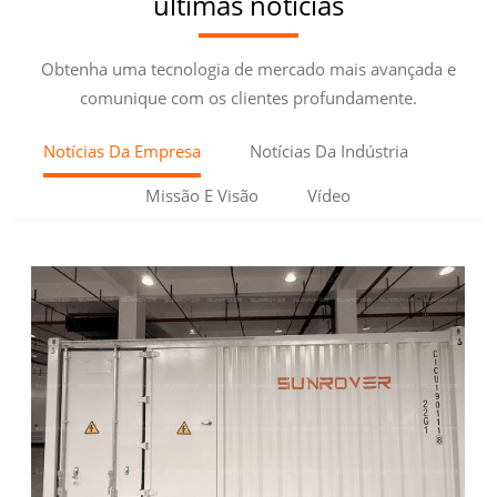
últimas notícias
Obtenha uma tecnologia de mercado mais avançada e
comunique com os clientes profundamente.
Notícias Da Empresa
Notícias Da Indústria
Missão E Visão
Vídeo