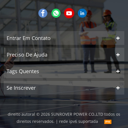
Entrar Em Contato
Preciso De Ajuda
Tags Quentes
Se Inscrever
direito autoral © 2026 SUNROVER POWER CO.,LTD todos os
direitos reservados.
| rede ipv6 suportada