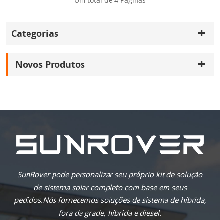
Um total de
4
Páginas
Categorias
Novos Produtos
SunRover pode personalizar seu próprio kit de solução
de sistema solar completo com base em seus
pedidos.Nós fornecemos soluções de sistema de híbrida,
fora da grade, híbrida e diesel.