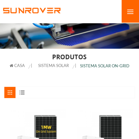
PRODUTOS
CASA
|
SISTEMA SOLAR
|
SISTEMA SOLAR ON-GRID