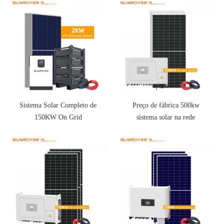
Sistema Solar Completo de
Preço de fábrica 500kw
150KW On Grid
sistema solar na rede