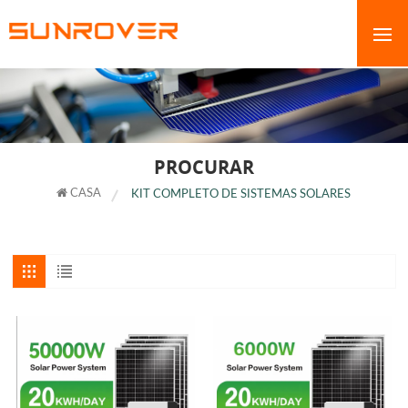
PROCURAR
CASA
KIT COMPLETO DE SISTEMAS SOLARES