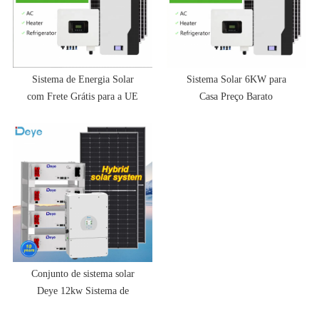
Sistema de Energia Solar
Sistema Solar 6KW para
com Frete Grátis para a UE
Casa Preço Barato
Conjunto de sistema solar
Deye 12kw Sistema de
painel solar de 12.000 watts