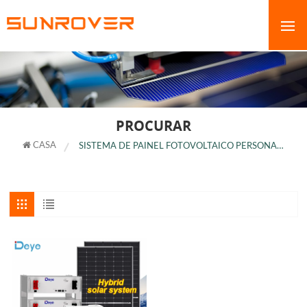
PROCURAR
CASA
SISTEMA DE PAINEL FOTOVOLTAICO PERSONALIZADO