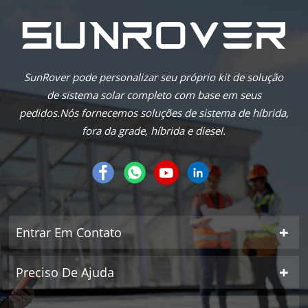
SunRover pode personalizar seu próprio kit de solução
de sistema solar completo com base em seus
pedidos.Nós fornecemos soluções de sistema de híbrida,
fora da grade, híbrida e diesel.
Entrar Em Contato
Preciso De Ajuda