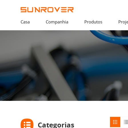
Casa
Companhia
Produtos
Proj
Categorias