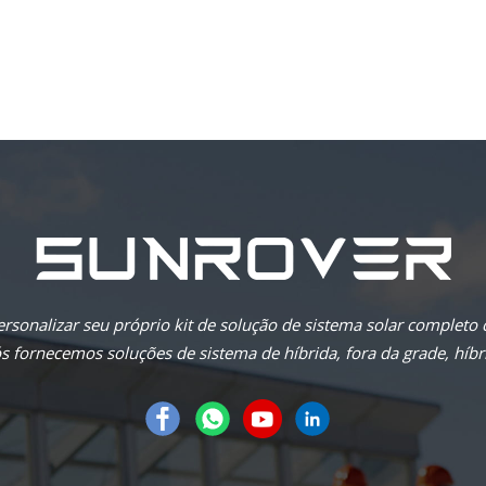
rsonalizar seu próprio kit de solução de sistema solar completo
 fornecemos soluções de sistema de híbrida, fora da grade, híbri