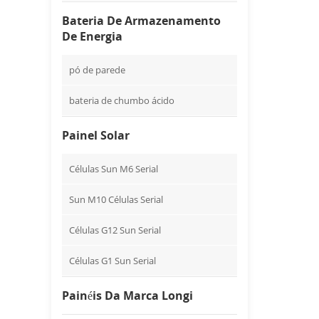
Bateria De Armazenamento
De Energia
pó de parede
bateria de chumbo ácido
Painel Solar
Células Sun M6 Serial
Sun M10 Células Serial
Células G12 Sun Serial
Células G1 Sun Serial
Painéis Da Marca Longi