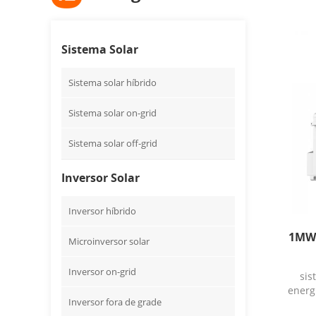
Sistema Solar
Sistema solar híbrido
Sistema solar on-grid
Sistema solar off-grid
Inversor Solar
Inversor híbrido
1MW 
Microinversor solar
Inversor on-grid
sis
energ
Inversor fora de grade