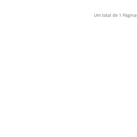
Um total de
1
Página