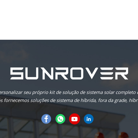
rsonalizar seu próprio kit de solução de sistema solar completo
 fornecemos soluções de sistema de híbrida, fora da grade, híbri