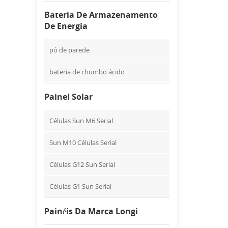
Bateria De Armazenamento
De Energia
pó de parede
bateria de chumbo ácido
Painel Solar
Células Sun M6 Serial
Sun M10 Células Serial
Células G12 Sun Serial
Células G1 Sun Serial
Painéis Da Marca Longi