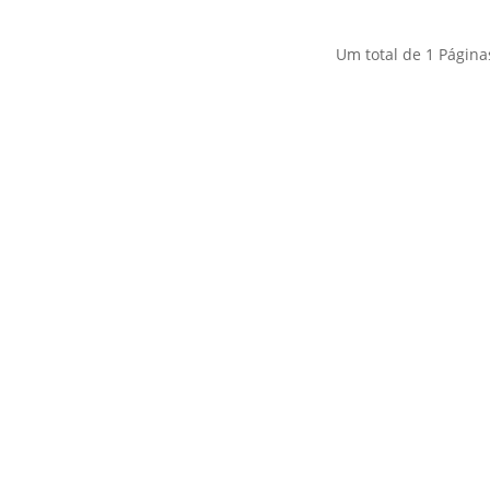
Um total de
1
Página