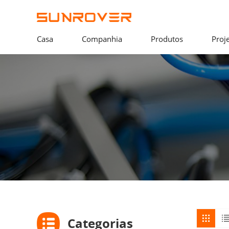
Casa
Companhia
Produtos
Proj
Categorias