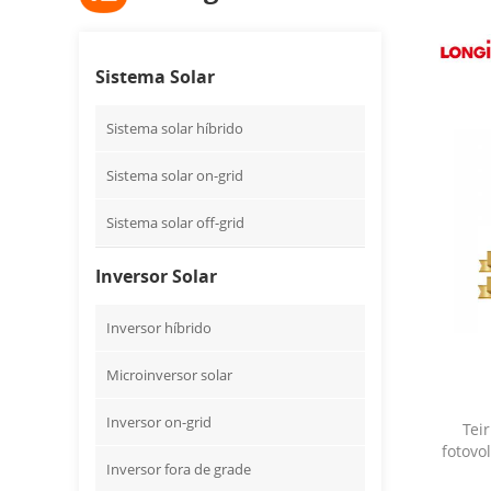
Sistema Solar
Sistema solar híbrido
Sistema solar on-grid
Sistema solar off-grid
Inversor Solar
Inversor híbrido
Microinversor solar
Inversor on-grid
Tei
fotovo
Inversor fora de grade