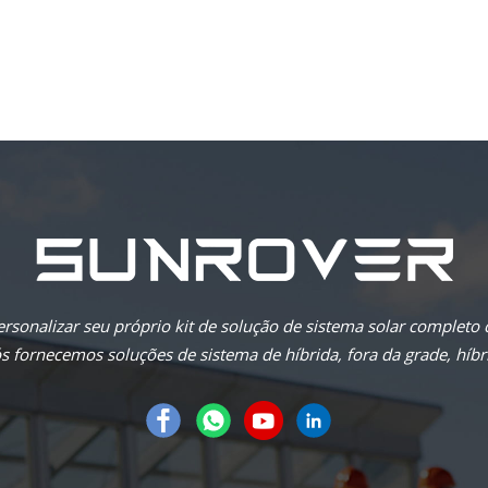
rsonalizar seu próprio kit de solução de sistema solar completo
 fornecemos soluções de sistema de híbrida, fora da grade, híbri