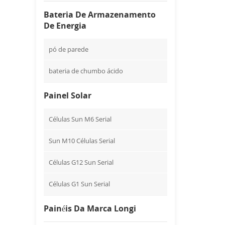
Bateria De Armazenamento
De Energia
pó de parede
bateria de chumbo ácido
Painel Solar
Células Sun M6 Serial
Sun M10 Células Serial
Células G12 Sun Serial
Células G1 Sun Serial
Painéis Da Marca Longi