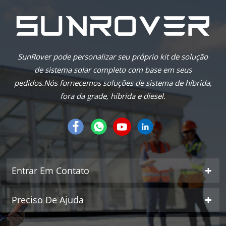
SunRover pode personalizar seu próprio kit de solução
de sistema solar completo com base em seus
pedidos.Nós fornecemos soluções de sistema de híbrida,
fora da grade, híbrida e diesel.
Entrar Em Contato
Preciso De Ajuda