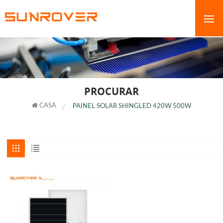
PROCURAR
CASA
PAINEL SOLAR SHINGLED 420W 500W