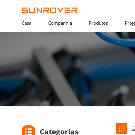
Casa
Companhia
Produtos
Proj
Categorias