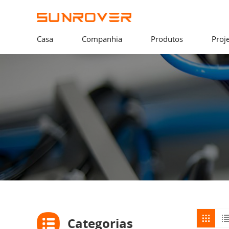
Casa
Companhia
Produtos
Proj
Categorias