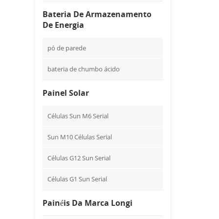
Bateria De Armazenamento
De Energia
pó de parede
bateria de chumbo ácido
Painel Solar
Células Sun M6 Serial
Sun M10 Células Serial
Células G12 Sun Serial
Células G1 Sun Serial
Painéis Da Marca Longi