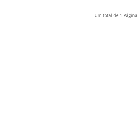
Um total de
1
Página