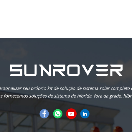
rsonalizar seu próprio kit de solução de sistema solar completo
 fornecemos soluções de sistema de híbrida, fora da grade, híbri