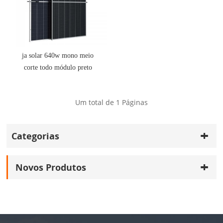
ja solar 640w mono meio
corte todo módulo preto
Um total de
1
Páginas
Categorias
Novos Produtos