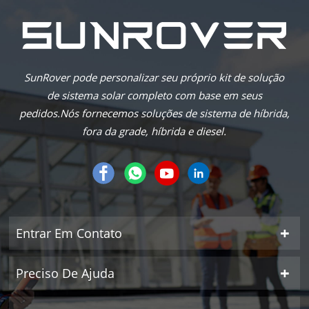
SunRover pode personalizar seu próprio kit de solução
de sistema solar completo com base em seus
pedidos.Nós fornecemos soluções de sistema de híbrida,
fora da grade, híbrida e diesel.
Entrar Em Contato
Preciso De Ajuda