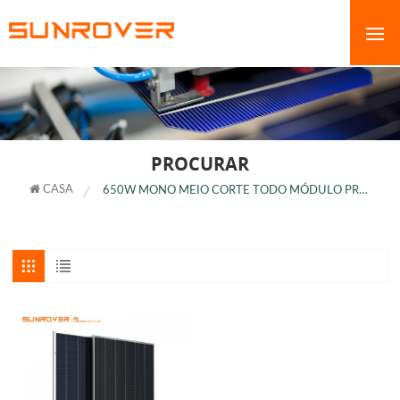
PROCURAR
CASA
650W MONO MEIO CORTE TODO MÓDULO PRETO