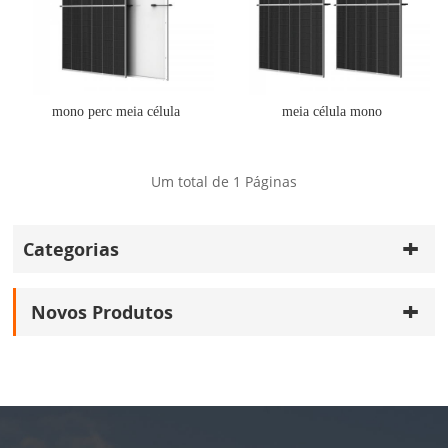
mono perc meia célula
meia célula mono
Um total de
1
Páginas
Categorias
Novos Produtos