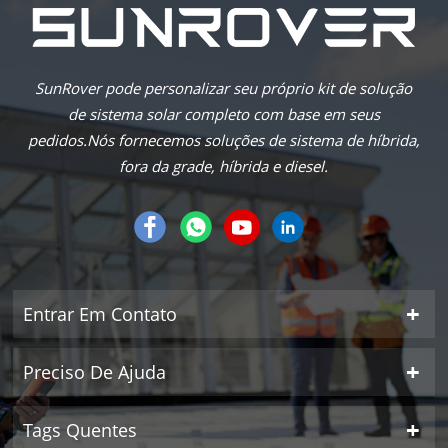
SunRover pode personalizar seu próprio kit de solução
de sistema solar completo com base em seus
pedidos.Nós fornecemos soluções de sistema de híbrida,
fora da grade, híbrida e diesel.
Entrar Em Contato
Preciso De Ajuda
Tags Quentes