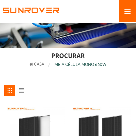
PROCURAR
CASA
MEIA CÉLULA MONO 660W