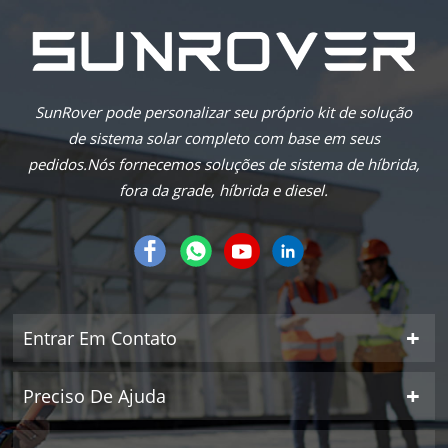
SunRover pode personalizar seu próprio kit de solução
de sistema solar completo com base em seus
pedidos.Nós fornecemos soluções de sistema de híbrida,
fora da grade, híbrida e diesel.
Entrar Em Contato
Preciso De Ajuda