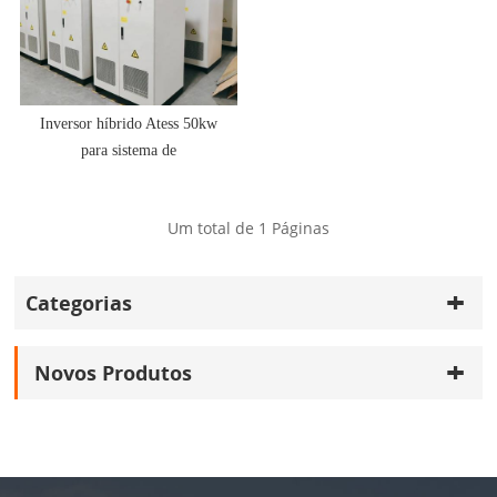
Inversor híbrido Atess 50kw
para sistema de
armazenamento
Um total de
1
Páginas
Categorias
Novos Produtos