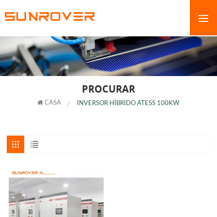
PROCURAR
CASA
INVERSOR HÍBRIDO ATESS 100KW