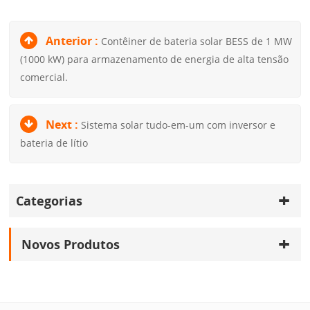
Anterior :
Contêiner de bateria solar BESS de 1 MW
(1000 kW) para armazenamento de energia de alta tensão
comercial.
Next :
Sistema solar tudo-em-um com inversor e
bateria de lítio
Categorias
Novos Produtos