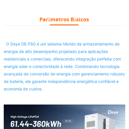
Parâmetros Básicos
  O Deye DE-F60 é um sistema híbrido de armazenamento de 
energia de alto desempenho projetado para aplicações 
residenciais e comerciais, oferecendo integração perfeita com 
energia solar e conectividade à rede. Combinando tecnologia 
avançada de conversão de energia com gerenciamento robusto 
de bateria, ele garante independência energética confiável e 
economia de custos.
