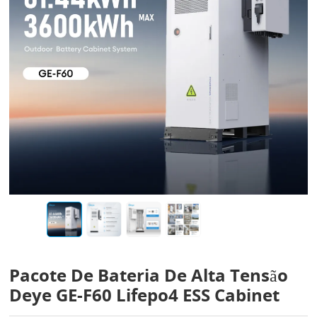
Pacote De Bateria De Alta Tensão
Deye GE-F60 Lifepo4 ESS Cabinet