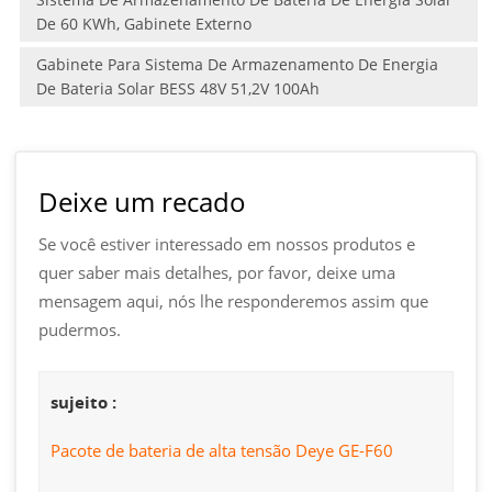
De 60 KWh, Gabinete Externo
Gabinete Para Sistema De Armazenamento De Energia
De Bateria Solar BESS 48V 51,2V 100Ah
Deixe um recado
Se você estiver interessado em nossos produtos e
quer saber mais detalhes, por favor, deixe uma
mensagem aqui, nós lhe responderemos assim que
pudermos.
sujeito :
Pacote de bateria de alta tensão Deye GE-F60