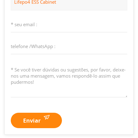
Lifepo4 ESS Cabinet
Enviar