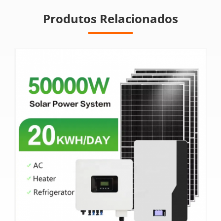
Produtos Relacionados