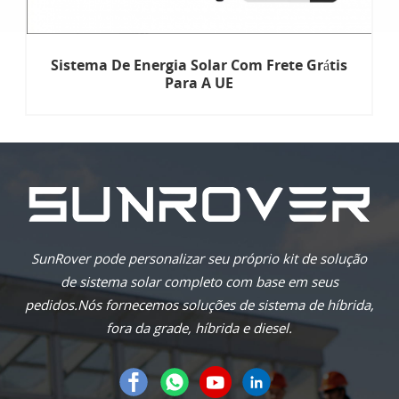
Sistema De Energia Solar Com Frete Grátis
Para A UE
SunRover pode personalizar seu próprio kit de solução
de sistema solar completo com base em seus
pedidos.Nós fornecemos soluções de sistema de híbrida,
fora da grade, híbrida e diesel.