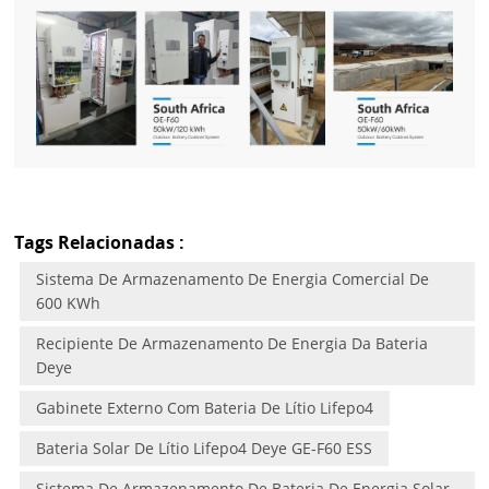
Tags Relacionadas :
Sistema De Armazenamento De Energia Comercial De
600 KWh
Recipiente De Armazenamento De Energia Da Bateria
Deye
Gabinete Externo Com Bateria De Lítio Lifepo4
Bateria Solar De Lítio Lifepo4 Deye GE-F60 ESS
Sistema De Armazenamento De Bateria De Energia Solar