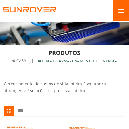
PRODUTOS
CASA
|
BATERIA DE ARMAZENAMENTO DE ENERGIA
Gerenciamento de custos de vida inteira / segurança
abrangente / soluções de processo inteiro