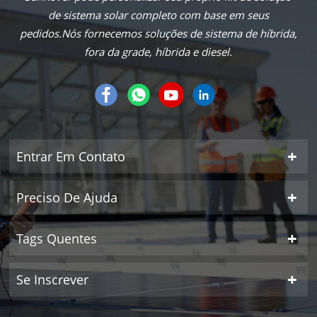
de sistema solar completo com base em seus
pedidos.Nós fornecemos soluções de sistema de híbrida,
fora da grade, híbrida e diesel.
Entrar Em Contato
Preciso De Ajuda
Tags Quentes
Se Inscrever