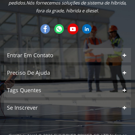
pedidos.Nós fornecemos soluções de sistema de híbrida,
fora da grade, híbrida e diesel.
Entrar Em Contato
Preciso De Ajuda
Tags Quentes
Se Inscrever