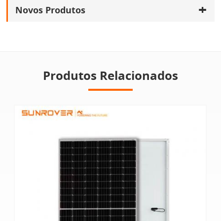
Novos Produtos
Produtos Relacionados