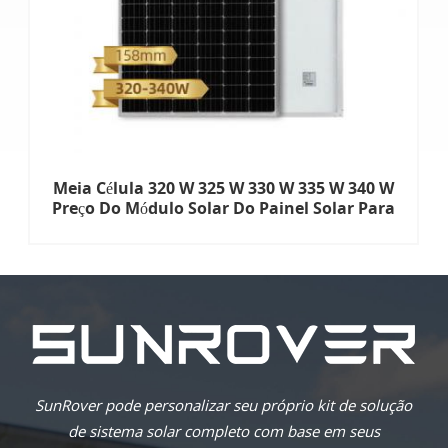
Meia Célula 320 W 325 W 330 W 335 W 340 W
Preço Do Módulo Solar Do Painel Solar Para
Uso Do Sistema
SunRover pode personalizar seu próprio kit de solução
de sistema solar completo com base em seus