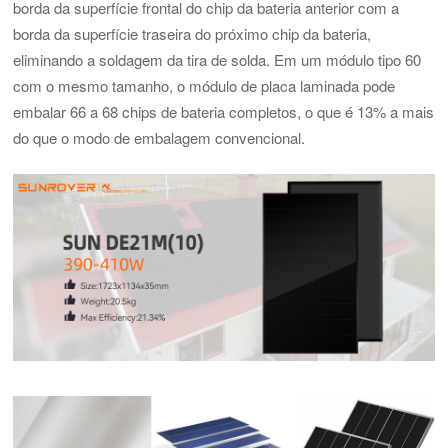
borda da superfície frontal do chip da bateria anterior com a
borda da superfície traseira do próximo chip da bateria,
eliminando a soldagem da tira de solda. Em um módulo tipo 60
com o mesmo tamanho, o módulo de placa laminada pode
embalar 66 a 68 chips de bateria completos, o que é 13% a mais
do que o modo de embalagem convencional.