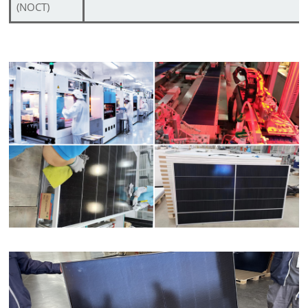
(NOCT)