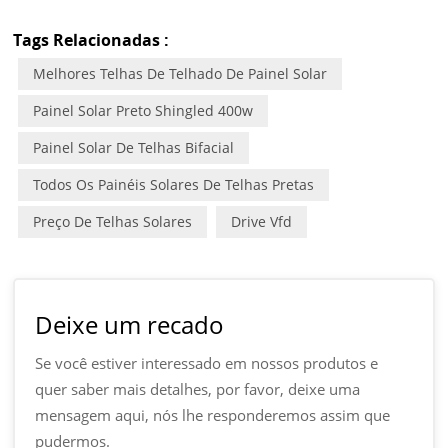
Tags Relacionadas :
Melhores Telhas De Telhado De Painel Solar
Painel Solar Preto Shingled 400w
Painel Solar De Telhas Bifacial
Todos Os Painéis Solares De Telhas Pretas
Preço De Telhas Solares
Drive Vfd
Deixe um recado
Se você estiver interessado em nossos produtos e
quer saber mais detalhes, por favor, deixe uma
mensagem aqui, nós lhe responderemos assim que
pudermos.