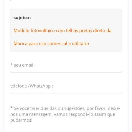
sujeito :
Módulo fotovoltaico com telhas pretas direto da
fábrica para uso comercial e utilitário