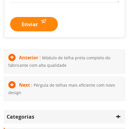
Enviar
Anterior :
Módulo de telha preta completo do
fabricante com alta qualidade
Next :
Pérgula de telhas mais eficiente com novo
design
Categorias