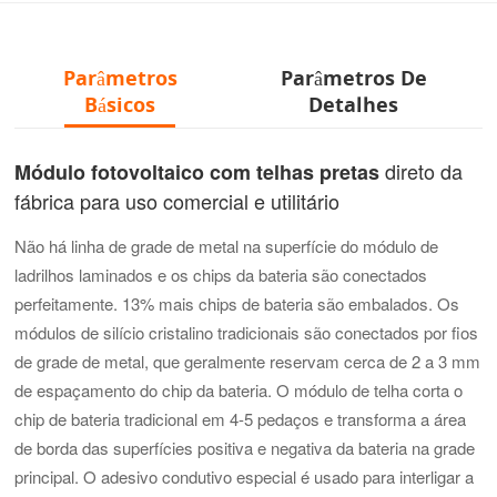
Parâmetros
Parâmetros De
Básicos
Detalhes
direto da
Módulo fotovoltaico com telhas pretas
fábrica para uso comercial e utilitário
Não há linha de grade de metal na superfície do módulo de
ladrilhos laminados e os chips da bateria são conectados
perfeitamente. 13% mais chips de bateria são embalados. Os
módulos de silício cristalino tradicionais são conectados por fios
de grade de metal, que geralmente reservam cerca de 2 a 3 mm
de espaçamento do chip da bateria. O módulo de telha corta o
chip de bateria tradicional em 4-5 pedaços e transforma a área
de borda das superfícies positiva e negativa da bateria na grade
principal. O adesivo condutivo especial é usado para interligar a