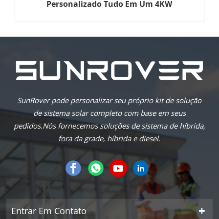
Personalizado Tudo Em Um 4KW
SunRover pode personalizar seu próprio kit de solução
de sistema solar completo com base em seus
pedidos.Nós fornecemos soluções de sistema de híbrida,
fora da grade, híbrida e diesel.
Entrar Em Contato