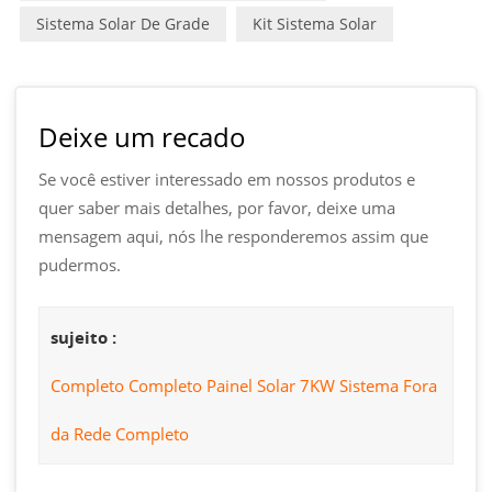
Sistema Solar De Grade
Kit Sistema Solar
Deixe um recado
Se você estiver interessado em nossos produtos e
quer saber mais detalhes, por favor, deixe uma
mensagem aqui, nós lhe responderemos assim que
pudermos.
sujeito :
Completo Completo Painel Solar 7KW Sistema Fora
da Rede Completo