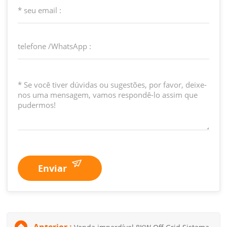
Enviar