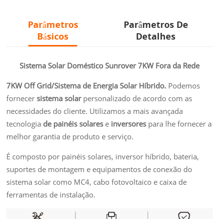
Parâmetros
Parâmetros De
Básicos
Detalhes
Sistema Solar Doméstico Sunrover 7KW Fora da Rede
7KW Off Grid/Sistema de Energia Solar Híbrido.
Podemos
fornecer
sistema solar
personalizado de acordo com as
necessidades do cliente. Utilizamos a mais avançada
tecnologia
de painéis solares
e
inversores
para lhe fornecer a
melhor garantia de produto e serviço.
É composto por painéis solares, inversor híbrido, bateria,
suportes de montagem e equipamentos de conexão do
sistema solar como MC4, cabo fotovoltaico e caixa de
ferramentas de instalação.