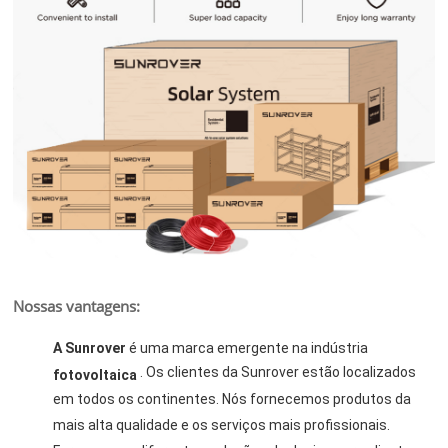
Nossas vantagens:
A Sunrover
é uma marca emergente na indústria
. Os clientes da Sunrover estão localizados
fotovoltaica
em todos os continentes. Nós fornecemos produtos da
mais alta qualidade e os serviços mais profissionais.