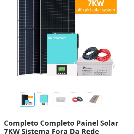
Completo Completo Painel Solar
7KW Sistema Fora Da Rede