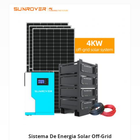
Sistema De Energia Solar Off-Grid