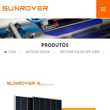
PRODUTOS
CASA
SISTEMA SOLAR
SISTEMA SOLAR OFF-GRID
COMPLETO COMPLETO PAINEL SOLAR 7KW SISTEMA FORA DA REDE
COMPLETO