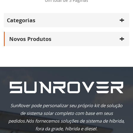
Um total de
3
Páginas
Categorias
Novos Produtos
SunRover pode personalizar seu próprio kit de solução
de sistema solar completo com base em seus
pedidos.Nós fornecemos soluções de sistema de híbrida,
fora da grade, híbrida e diesel.