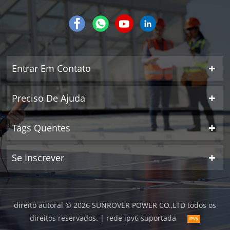
Entrar Em Contato
Preciso De Ajuda
Tags Quentes
Se Inscrever
direito autoral © 2026 SUNROVER POWER CO.,LTD todos os
direitos reservados.
| rede ipv6 suportada