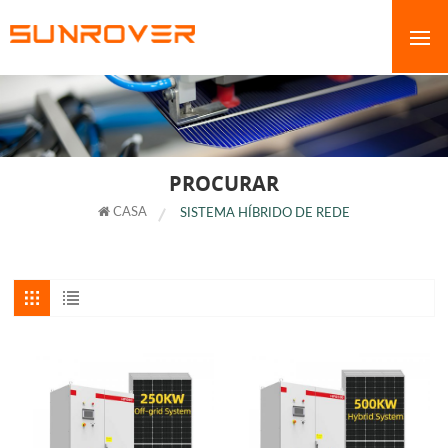
PROCURAR
CASA
SISTEMA HÍBRIDO DE REDE