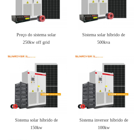
Preço do sistema solar
Sistema solar híbrido de
250kw off grid
500kva
Sistema solar híbrido de
Sistema inversor híbrido de
150kw
100kw