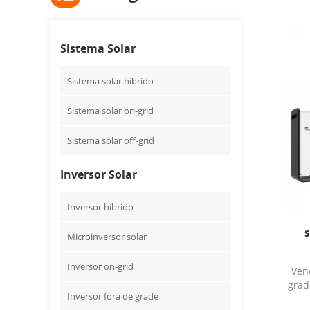
Sistema Solar
Sistema solar híbrido
Sistema solar on-grid
Sistema solar off-grid
Inversor Solar
Inversor híbrido
s
Microinversor solar
Inversor on-grid
Ven
grad
Inversor fora de grade