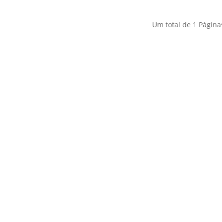
Um total de
1
Página