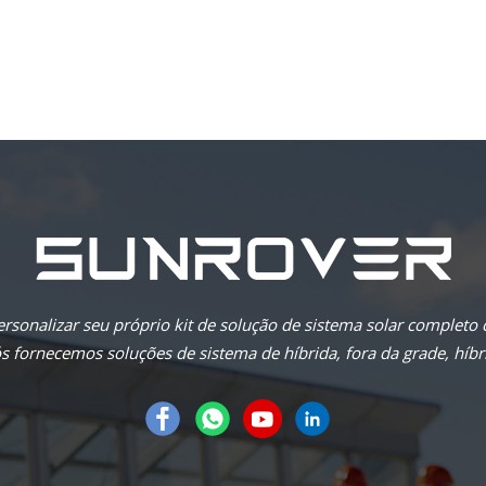
rsonalizar seu próprio kit de solução de sistema solar completo
 fornecemos soluções de sistema de híbrida, fora da grade, híbri