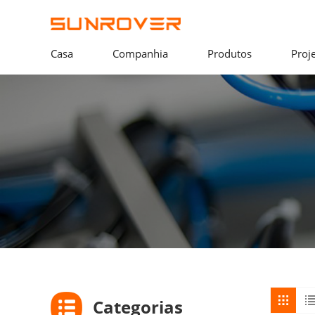
Casa
Companhia
Produtos
Proj
Categorias