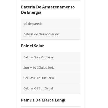
Bateria De Armazenamento
De Energia
pó de parede
bateria de chumbo ácido
Painel Solar
Células Sun M6 Serial
Sun M10 Células Serial
Células G12 Sun Serial
Células G1 Sun Serial
Painéis Da Marca Longi