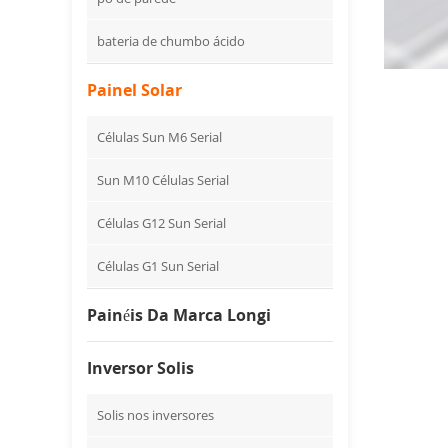
bateria de chumbo ácido
Painel Solar
Células Sun M6 Serial
Sun M10 Células Serial
Células G12 Sun Serial
Células G1 Sun Serial
Painéis Da Marca Longi
Inversor Solis
Solis nos inversores