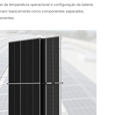
o da temperatura operacional e configuração da bateria
uncionam basicamente como componentes separados,
ponentes.