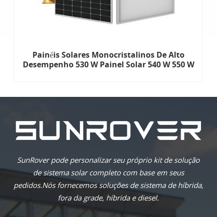
Painéis Solares Monocristalinos De Alto
Desempenho 530 W Painel Solar 540 W 550 W
555 W Painéis Solares De Meio Corte
SunRover pode personalizar seu próprio kit de solução
de sistema solar completo com base em seus
pedidos.Nós fornecemos soluções de sistema de híbrida,
fora da grade, híbrida e diesel.