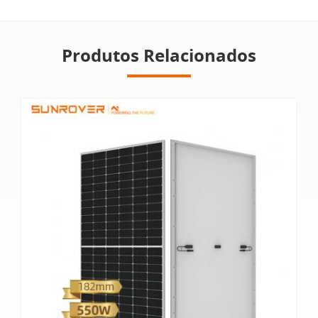
Produtos Relacionados