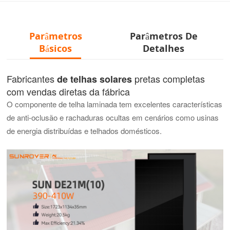
Parâmetros
Parâmetros De
Básicos
Detalhes
Fabricantes
pretas completas
de telhas solares
com vendas diretas da fábrica
O componente de telha laminada tem excelentes características
de anti-oclusão e rachaduras ocultas em cenários como usinas
de energia distribuídas e telhados domésticos.