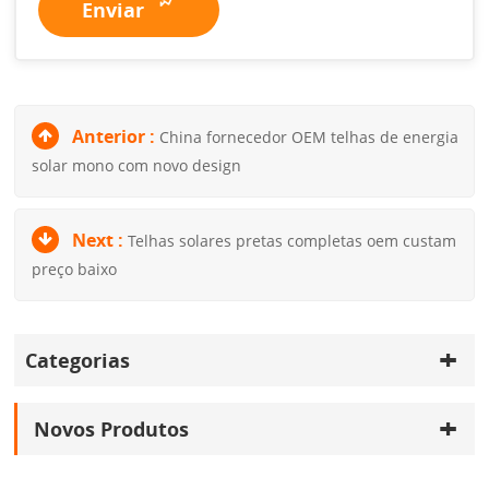
Enviar
Anterior :
China fornecedor OEM telhas de energia
solar mono com novo design
Next :
Telhas solares pretas completas oem custam
preço baixo
Categorias
Novos Produtos