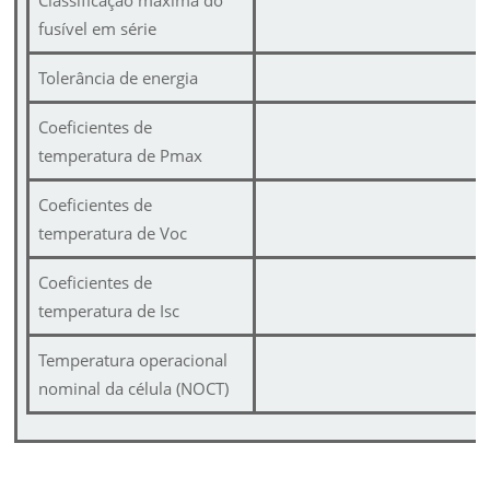
fusível em série
Tolerância de energia
Coeficientes de
temperatura de Pmax
Coeficientes de
temperatura de Voc
Coeficientes de
temperatura de Isc
Temperatura operacional
nominal da célula (NOCT)