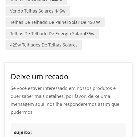
Vendo Telhas Solares 445w
Telhas De Telhado De Painel Solar De 450 W
Telhas De Telhado De Energia Solar 435w
425w Telhados De Telhas Solares
Deixe um recado
Se você estiver interessado em nossos produtos e
quer saber mais detalhes, por favor, deixe uma
mensagem aqui, nós lhe responderemos assim que
pudermos.
sujeito :