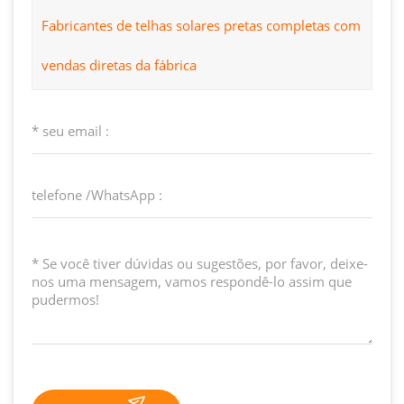
Fabricantes de telhas solares pretas completas com
vendas diretas da fábrica