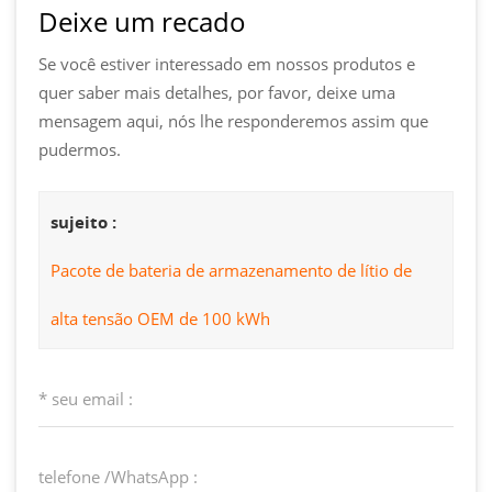
Deixe um recado
Se você estiver interessado em nossos produtos e
quer saber mais detalhes, por favor, deixe uma
mensagem aqui, nós lhe responderemos assim que
pudermos.
sujeito :
Pacote de bateria de armazenamento de lítio de
alta tensão OEM de 100 kWh