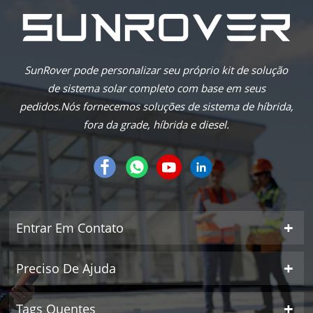
SunRover pode personalizar seu próprio kit de solução
de sistema solar completo com base em seus
pedidos.Nós fornecemos soluções de sistema de híbrida,
fora da grade, híbrida e diesel.
Entrar Em Contato
Preciso De Ajuda
Tags Quentes