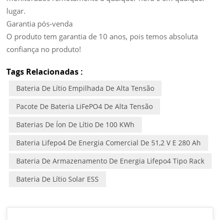
lugar.
Garantia pós-venda
O produto tem garantia de 10 anos, pois temos absoluta
confiança no produto!
Tags Relacionadas :
Bateria De Lítio Empilhada De Alta Tensão
Pacote De Bateria LiFePO4 De Alta Tensão
Baterias De Íon De Lítio De 100 KWh
Bateria Lifepo4 De Energia Comercial De 51,2 V E 280 Ah
Bateria De Armazenamento De Energia Lifepo4 Tipo Rack
Bateria De Lítio Solar ESS