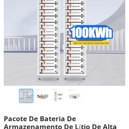
Pacote De Bateria De
Armazenamento De Lítio De Alta