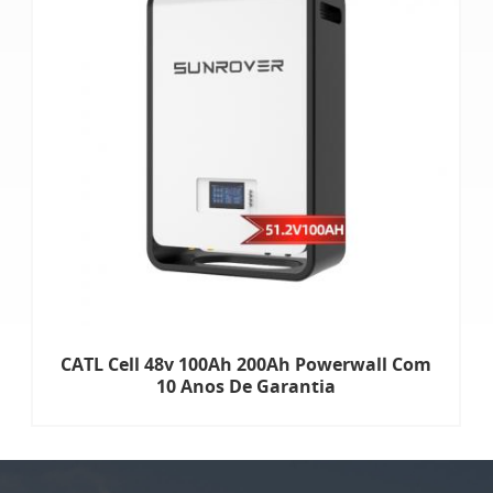
CATL Cell 48v 100Ah 200Ah Powerwall Com
10 Anos De Garantia