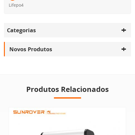
Lifepo4
Categorias
Novos Produtos
Produtos Relacionados