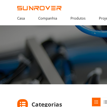
Casa
Companhia
Produtos
Proj
Categorias