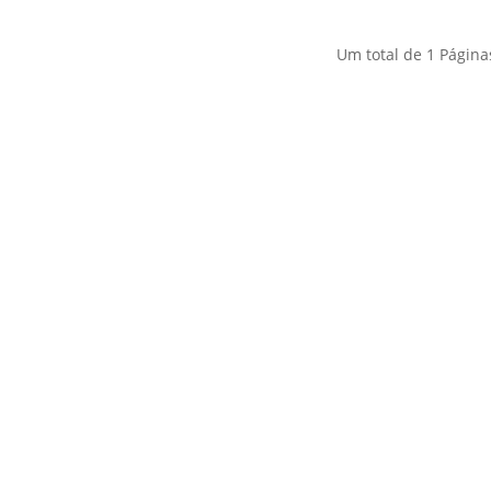
Um total de
1
Página