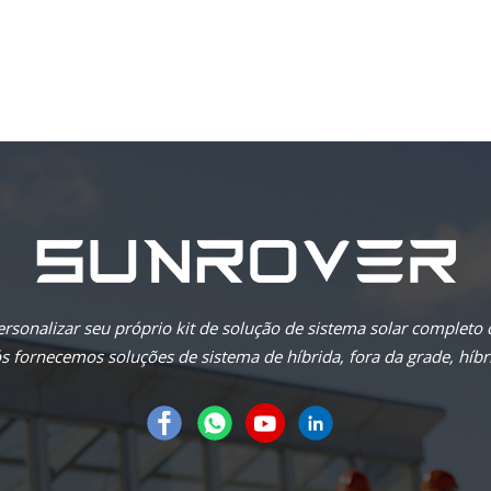
rsonalizar seu próprio kit de solução de sistema solar completo
 fornecemos soluções de sistema de híbrida, fora da grade, híbri