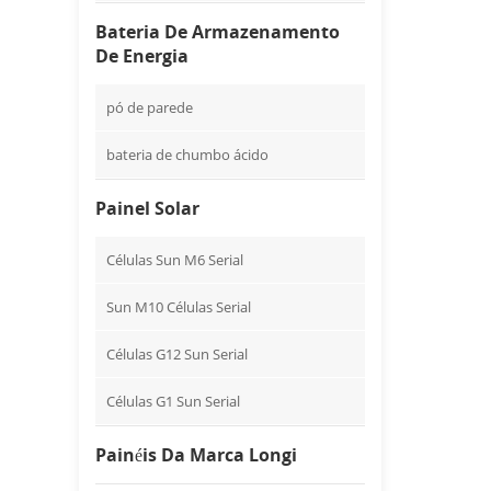
Bateria De Armazenamento
De Energia
pó de parede
bateria de chumbo ácido
Painel Solar
Células Sun M6 Serial
Sun M10 Células Serial
Células G12 Sun Serial
Células G1 Sun Serial
Painéis Da Marca Longi