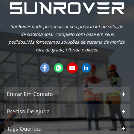
SunRover pode personalizar seu próprio kit de solução
de sistema solar completo com base em seus
pedidos.Nós fornecemos soluções de sistema de híbrida,
fora da grade, híbrida e diesel.
Entrar Em Contato
Preciso De Ajuda
Tags Quentes