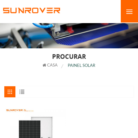
PROCURAR
CASA
PAINEL SOLAR