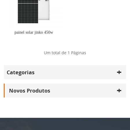
painel solar jinko 450w
Um total de
1
Páginas
Categorias
Novos Produtos