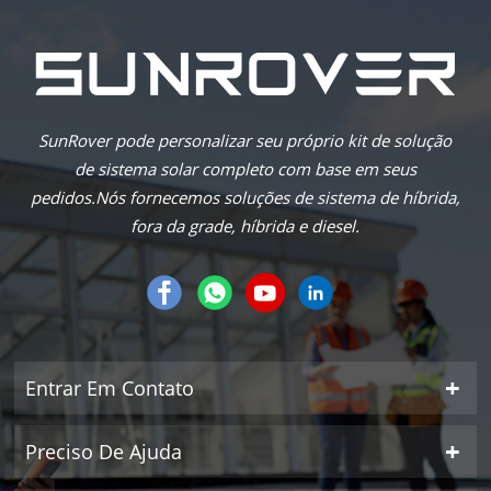
SunRover pode personalizar seu próprio kit de solução
de sistema solar completo com base em seus
pedidos.Nós fornecemos soluções de sistema de híbrida,
fora da grade, híbrida e diesel.
Entrar Em Contato
Preciso De Ajuda