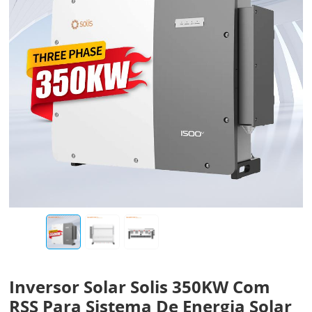
Inversor Solar Solis 350KW Com
RSS Para Sistema De Energia Solar