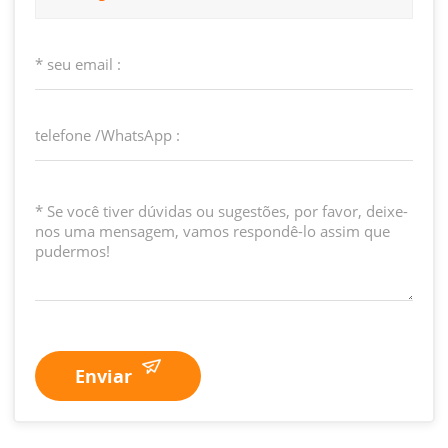
Enviar