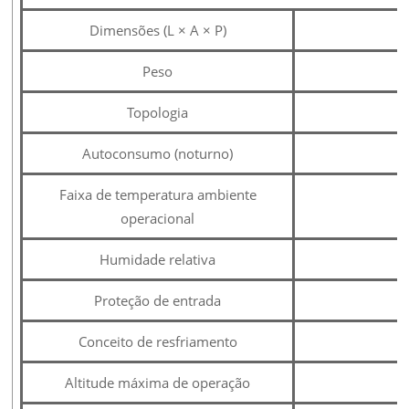
Dimensões (L × A × P)
Peso
Topologia
Autoconsumo (noturno)
Faixa de temperatura ambiente
operacional
Humidade relativa
Proteção de entrada
Conceito de resfriamento
Altitude máxima de operação