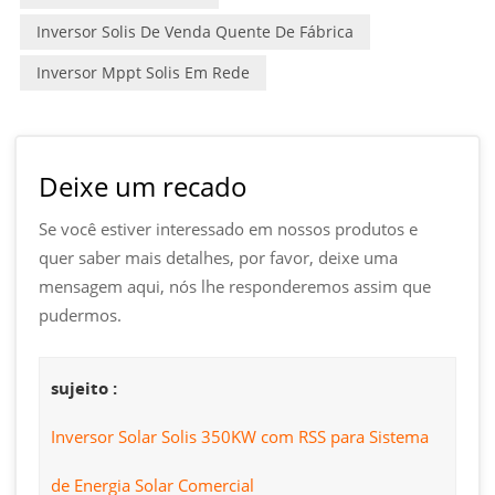
Inversor Solis De Venda Quente De Fábrica
Inversor Mppt Solis Em Rede
Deixe um recado
Se você estiver interessado em nossos produtos e
quer saber mais detalhes, por favor, deixe uma
mensagem aqui, nós lhe responderemos assim que
pudermos.
sujeito :
Inversor Solar Solis 350KW com RSS para Sistema
de Energia Solar Comercial