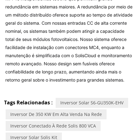
redundância em sistemas maiores. A redundância por meio de 
um método distribuído oferece suporte ao tempo de atividade 
geral do sistema. Com nossas entradas CC de alta corrente 
nominal, os sistemas também podem atingir a capacidade 
total de seus módulos fotovoltaicos. Nosso sistema oferece 
facilidade de instalação com conectores MC4, enquanto a 
manutenção é simplificada com o SolisCloud e monitoramento 
remoto avançado. Nosso design sem fusíveis oferece 
confiabilidade de longo prazo, aumentando ainda mais o 
retorno geral sobre o investimento para grandes sistemas.
Tags Relacionadas :
Inversor Solar S6-GU350K-EHV
Inversor De 350 KW Em Alta Venda Na Rede
Inversor Conectado À Rede Solis 800 VCA
Inversor Solar Solis Kit