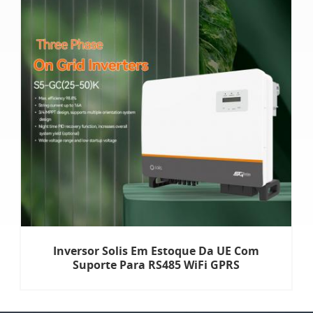
Inversor Solis Em Estoque Da UE Com
Suporte Para RS485 WiFi GPRS