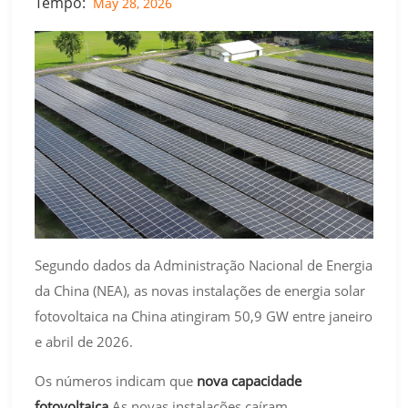
Tempo:
May 28, 2026
Segundo dados da Administração Nacional de Energia
da China (NEA), as novas instalações de energia solar
fotovoltaica na China atingiram 50,9 GW entre janeiro
e abril de 2026.
Os números indicam que
nova capacidade
fotovoltaica
As novas instalações caíram