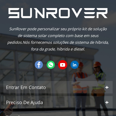
SunRover pode personalizar seu próprio kit de solução
de sistema solar completo com base em seus
pedidos.Nós fornecemos soluções de sistema de híbrida,
fora da grade, híbrida e diesel.
Entrar Em Contato
Preciso De Ajuda