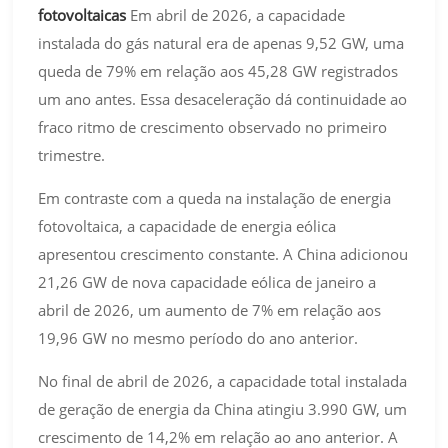
fotovoltaicas
Em abril de 2026, a capacidade
instalada do gás natural era de apenas 9,52 GW, uma
queda de 79% em relação aos 45,28 GW registrados
um ano antes. Essa desaceleração dá continuidade ao
fraco ritmo de crescimento observado no primeiro
trimestre.
Em contraste com a queda na instalação de energia
fotovoltaica, a capacidade de energia eólica
apresentou crescimento constante. A China adicionou
21,26 GW de nova capacidade eólica de janeiro a
abril de 2026, um aumento de 7% em relação aos
19,96 GW no mesmo período do ano anterior.
No final de abril de 2026, a capacidade total instalada
de geração de energia da China atingiu 3.990 GW, um
crescimento de 14,2% em relação ao ano anterior. A