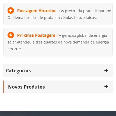
Postagem Anterior :
Os preços da prata disparam!
O dilema dos fios de prata em células fotovoltaicas.
Próxima Postagem :
A geração global de energia
solar atendeu a três quartos da nova demanda de energia
em 2025.
Categorias
Novos Produtos