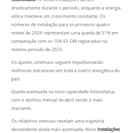
drasticamente durante o período, enquanto a energia
eólica manteve um crescimento constante. Os
números de instalação para os primeiros quatro
meses de 2026 representam uma queda de 51% em
comparação com os 104,93 GW registrados no
mesmo período de 2025.
Os ajustes contínuos seguem impulsionando
melhorias estruturais em toda a matriz energética do
país.
Queda acentuada na nova capacidade fotovoltaica,
com o declínio mensal de abril sendo o mais
marcante.
Os relatórios mensais revelam uma trajetória
descendente ainda mais acentuada. Novo
instalações