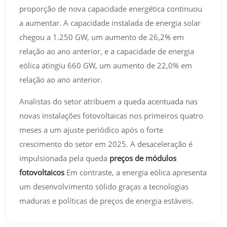
proporção de nova capacidade energética continuou
a aumentar. A capacidade instalada de energia solar
chegou a 1.250 GW, um aumento de 26,2% em
relação ao ano anterior, e a capacidade de energia
eólica atingiu 660 GW, um aumento de 22,0% em
relação ao ano anterior.
Analistas do setor atribuem a queda acentuada nas
novas instalações fotovoltaicas nos primeiros quatro
meses a um ajuste periódico após o forte
crescimento do setor em 2025. A desaceleração é
impulsionada pela queda
preços de módulos
fotovoltaicos
Em contraste, a energia eólica apresenta
um desenvolvimento sólido graças a tecnologias
maduras e políticas de preços de energia estáveis.