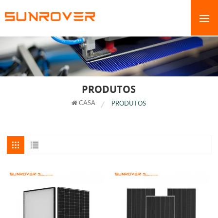
PRODUTOS
CASA
PRODUTOS