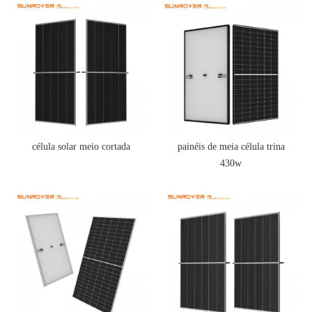
célula solar meio cortada
painéis de meia célula trina
430w