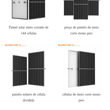
Painel solar meio cortado de
preço de painéis de meio
144 células
corte mono perc
painéis solares de célula
células de meio corte mono
dividida
perc