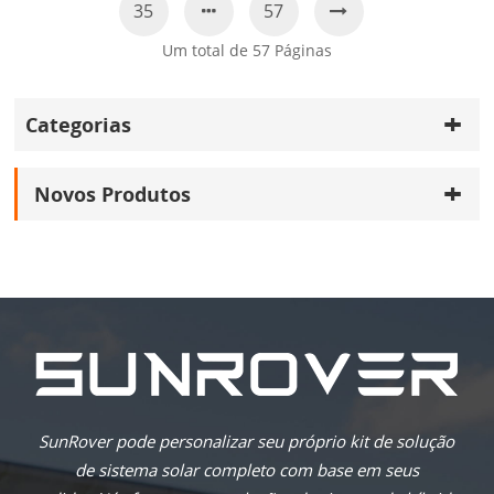
35
57
Um total de
57
Páginas
Categorias
Novos Produtos
SunRover pode personalizar seu próprio kit de solução
de sistema solar completo com base em seus