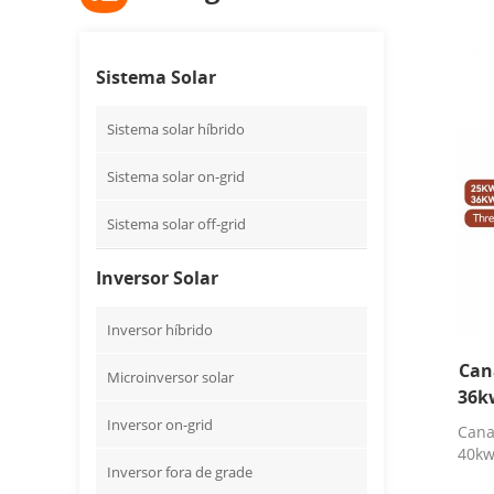
Sistema Solar
Sistema solar híbrido
Sistema solar on-grid
Sistema solar off-grid
Inversor Solar
Inversor híbrido
Can
Microinversor solar
36k
red
Inversor on-grid
Cana
40kw
Inversor fora de grade
pa