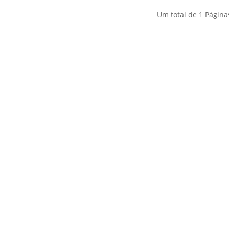
Um total de
1
Página