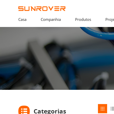
Casa
Companhia
Produtos
Proj
Categorias