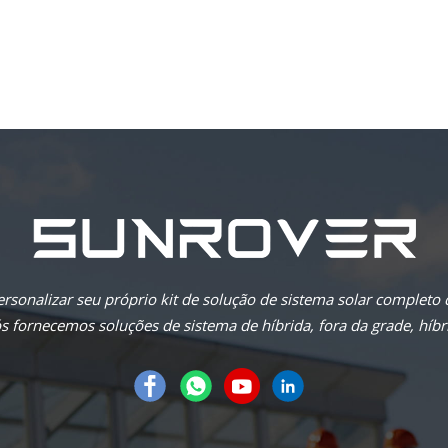
rsonalizar seu próprio kit de solução de sistema solar completo
 fornecemos soluções de sistema de híbrida, fora da grade, híbri