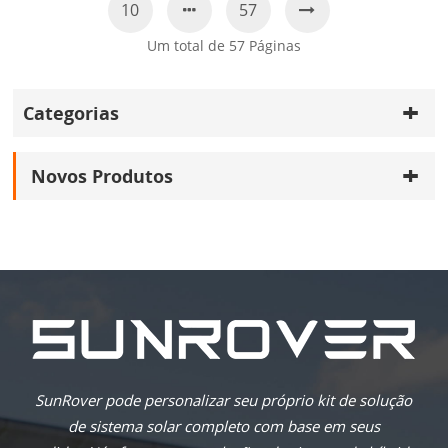
10
57
Um total de
57
Páginas
Categorias
Novos Produtos
SunRover pode personalizar seu próprio kit de solução
de sistema solar completo com base em seus