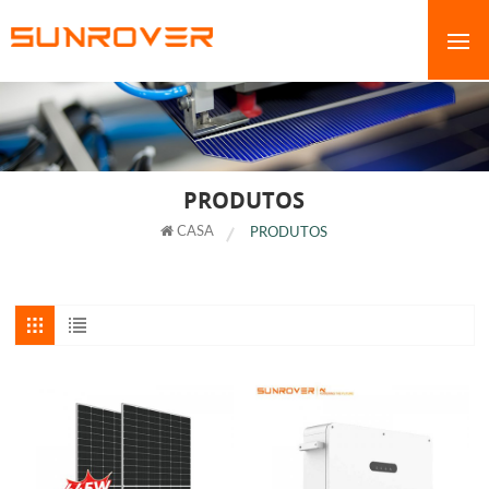
PRODUTOS
CASA
PRODUTOS