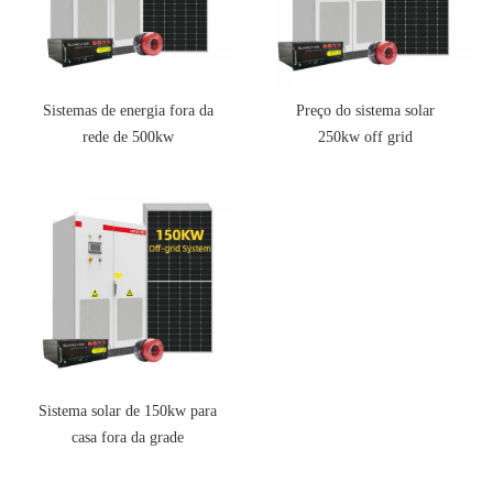
Sistemas de energia fora da
Preço do sistema solar
rede de 500kw
250kw off grid
Sistema solar de 150kw para
casa fora da grade