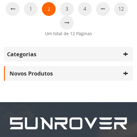
1
3
4
12
2
Um total de
12
Páginas
Categorias
Novos Produtos