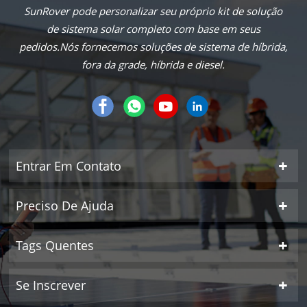
SunRover pode personalizar seu próprio kit de solução
de sistema solar completo com base em seus
pedidos.Nós fornecemos soluções de sistema de híbrida,
fora da grade, híbrida e diesel.
Entrar Em Contato
Preciso De Ajuda
Tags Quentes
Se Inscrever